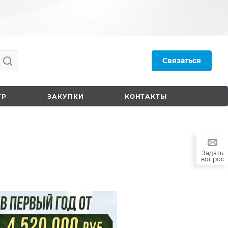
Связаться
ТР
ЗАКУПКИ
КОНТАКТЫ