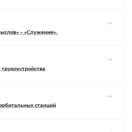
ыслов» – «Служение».
 трудоустройства
 орбитальных станций