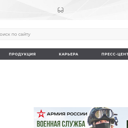
ПРОДУКЦИЯ
КАРЬЕРА
ПРЕCC-ЦЕН