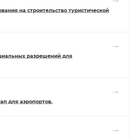
вания на строительство туристической
ециальных разрешений для
ап для аэропортов.