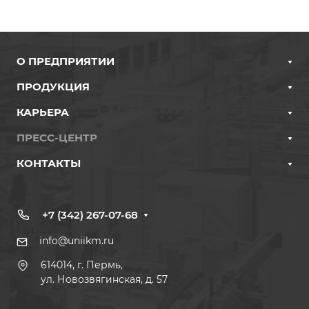
О ПРЕДПРИЯТИИ
ПРОДУКЦИЯ
КАРЬЕРА
ПРЕСС-ЦЕНТР
КОНТАКТЫ
+7 (342) 267-07-68
info@uniikm.ru
614014, г. Пермь,
ул. Новозвягинская, д. 57