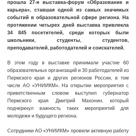
прошла 27-я выставка-форум «Образование и
карьера», ставшая одной из самых значимых
событий в образовательной сфере региона. На
протяжении четырех дней выставка привлекла
34 845 посетителей, среди которых были
школьники, студенты, студентов,
преподавателей, работодателей и соискателей.
В этом году в выставке принимали участие 60
образовательных организаций и 30 работодателей из
Пермского края и других регионов России, в том
числе АО «УНИИКМ». На открытии мероприятия с
приветственным словом выступил губернатор
Пермского края Дмитрий Махонин, который
подчеркнул важность таких мероприятий для
молодежи и будущего региона.
Сотрудники АО «УНИИКМ» провели активную работу