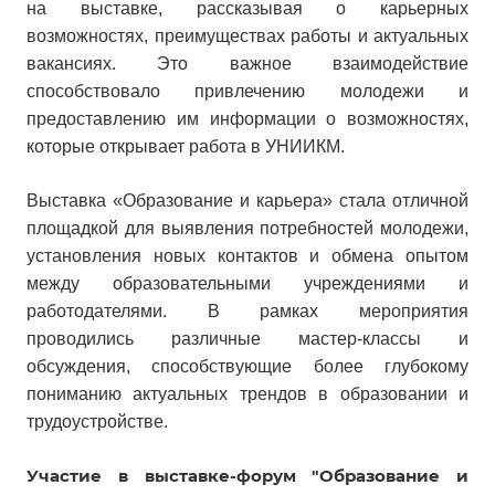
на выставке, рассказывая о карьерных
возможностях, преимуществах работы и актуальных
вакансиях. Это важное взаимодействие
способствовало привлечению молодежи и
предоставлению им информации о возможностях,
которые открывает работа в УНИИКМ.
Выставка «Образование и карьера» стала отличной
площадкой для выявления потребностей молодежи,
установления новых контактов и обмена опытом
между образовательными учреждениями и
работодателями. В рамках мероприятия
проводились различные мастер-классы и
обсуждения, способствующие более глубокому
пониманию актуальных трендов в образовании и
трудоустройстве.
Участие в выставке-форум "Образование и