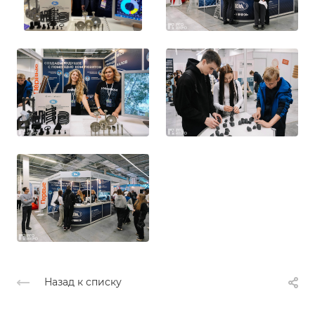
Назад к списку