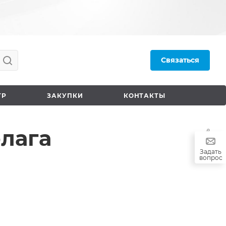
Связаться
ТР
ЗАКУПКИ
КОНТАКТЫ
флага