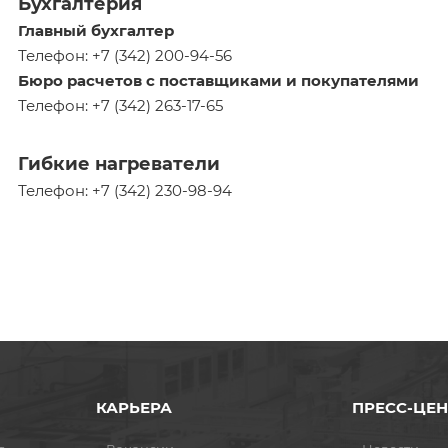
Бухгалтерия
Главный бухгалтер
Телефон: +7 (342) 200-94-56
Бюро расчетов с поставщиками и покупателями
Телефон: +7 (342) 263-17-65
Гибкие нагреватели
Телефон: +7 (342) 230-98-94
КАРЬЕРА
ПРЕСС-ЦЕН