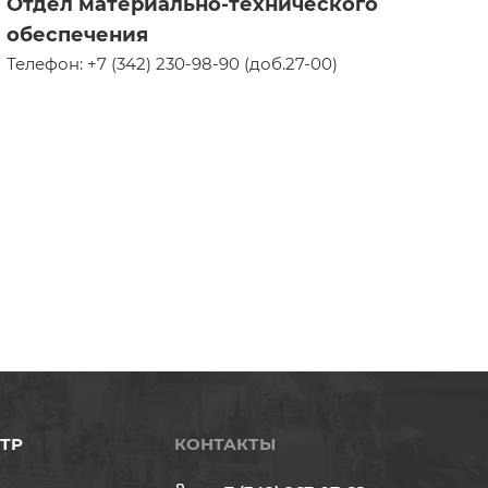
Отдел материально-технического
обеспечения
Телефон: +7 (342) 230-98-90 (доб.27-00)
ТР
КОНТАКТЫ