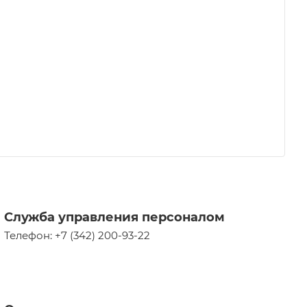
Служба управления персоналом
Телефон: +7 (342) 200-93-22