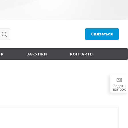
Связаться
ТР
ЗАКУПКИ
КОНТАКТЫ