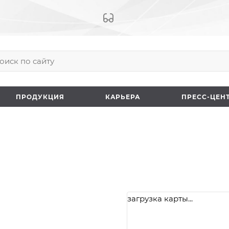
ПРОДУКЦИЯ
КАРЬЕРА
ПРЕCC-ЦЕН
загрузка карты...