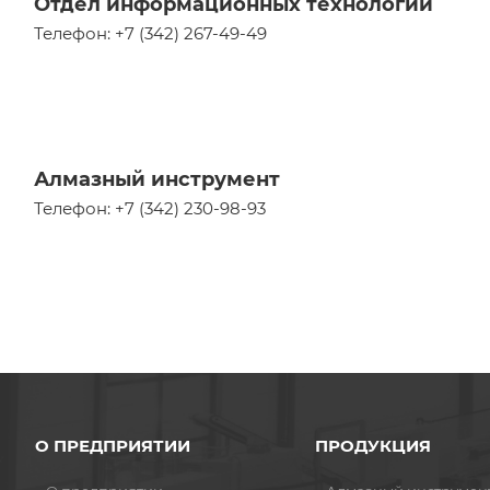
Отдел информационных технологий
Телефон: +7 (342) 267-49-49
Алмазный инструмент
Телефон: +7 (342) 230-98-93
О ПРЕДПРИЯТИИ
ПРОДУКЦИЯ