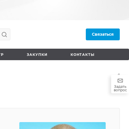
Связаться
ТР
ЗАКУПКИ
КОНТАКТЫ