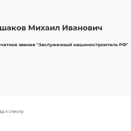
шаков Михаил Иванович
четное звание "Заслуженный машиностроитель РФ"
ад к списку