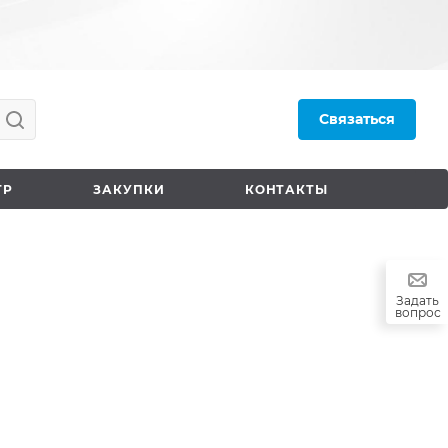
Связаться
ТР
ЗАКУПКИ
КОНТАКТЫ