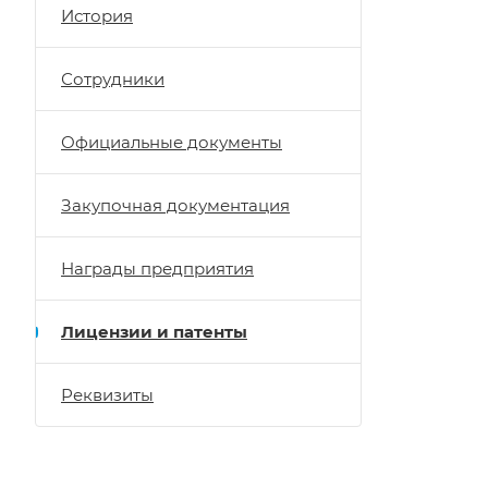
История
Сотрудники
Официальные документы
Закупочная документация
Награды предприятия
Лицензии и патенты
Реквизиты