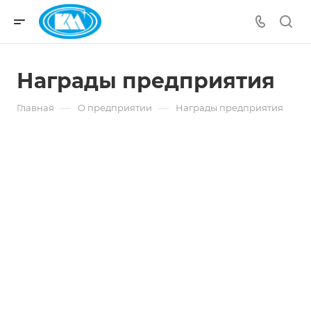
Награды предприятия
—
—
Главная
О предприятии
Награды предприятия