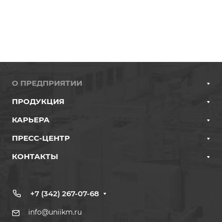
О ПРЕДПРИЯТИИ
ПРОДУКЦИЯ
КАРЬЕРА
ПРЕСС-ЦЕНТР
КОНТАКТЫ
+7 (342) 267-07-68
info@uniikm.ru